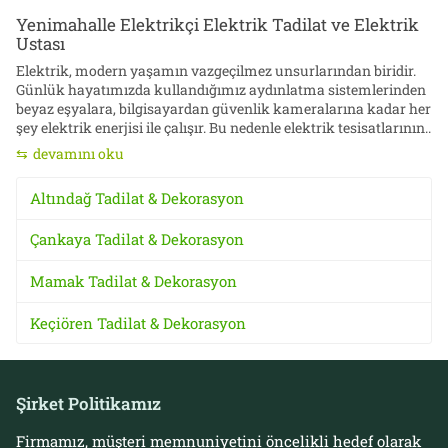
Yenimahalle Elektrikçi Elektrik Tadilat ve Elektrik
Ustası
Elektrik, modern yaşamın vazgeçilmez unsurlarından biridir.
Günlük hayatımızda kullandığımız aydınlatma sistemlerinden
beyaz eşyalara, bilgisayardan güvenlik kameralarına kadar her
şey elektrik enerjisi ile çalışır. Bu nedenle elektrik tesisatlarının..
devamını oku
Altındağ Tadilat & Dekorasyon
Çankaya Tadilat & Dekorasyon
Mamak Tadilat & Dekorasyon
Keçiören Tadilat & Dekorasyon
Şirket Politikamız
Firmamız, müşteri memnuniyetini öncelikli hedef olarak