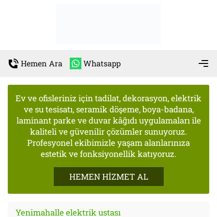
Hemen Ara
Whatsapp
Ev ve ofisleriniz için tadilat, dekorasyon, elektrik
ve su tesisatı, seramik döşeme, boya-badana,
laminant parke ve duvar kâğıdı uygulamaları ile
kaliteli ve güvenilir çözümler sunuyoruz.
Profesyonel ekibimizle yaşam alanlarınıza
estetik ve fonksiyonellik katıyoruz.
HEMEN HİZMET AL
Yenimahalle elektrik ustası