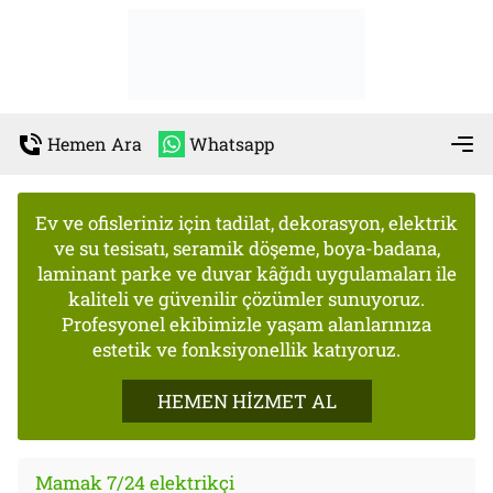
Hemen Ara
Whatsapp
Ev ve ofisleriniz için tadilat, dekorasyon, elektrik
ve su tesisatı, seramik döşeme, boya-badana,
laminant parke ve duvar kâğıdı uygulamaları ile
kaliteli ve güvenilir çözümler sunuyoruz.
Profesyonel ekibimizle yaşam alanlarınıza
estetik ve fonksiyonellik katıyoruz.
HEMEN HİZMET AL
Mamak 7/24 elektrikçi