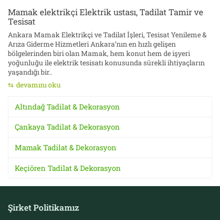
Mamak elektrikçi Elektrik ustası, Tadilat Tamir ve
Tesisat
Ankara Mamak Elektrikçi ve Tadilat İşleri, Tesisat Yenileme &
Arıza Giderme Hizmetleri Ankara’nın en hızlı gelişen
bölgelerinden biri olan Mamak, hem konut hem de işyeri
yoğunluğu ile elektrik tesisatı konusunda sürekli ihtiyaçların
yaşandığı bir..
devamını oku
Altındağ Tadilat & Dekorasyon
Çankaya Tadilat & Dekorasyon
Mamak Tadilat & Dekorasyon
Keçiören Tadilat & Dekorasyon
Şirket Politikamız