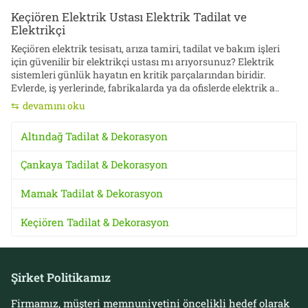
Keçiören Elektrik Ustası Elektrik Tadilat ve
Elektrikçi
Keçiören elektrik tesisatı, arıza tamiri, tadilat ve bakım işleri
için güvenilir bir elektrikçi ustası mı arıyorsunuz? Elektrik
sistemleri günlük hayatın en kritik parçalarından biridir.
Evlerde, iş yerlerinde, fabrikalarda ya da ofislerde elektrik a..
devamını oku
Altındağ Tadilat & Dekorasyon
Çankaya Tadilat & Dekorasyon
Mamak Tadilat & Dekorasyon
Keçiören Tadilat & Dekorasyon
Şirket Politikamız
Firmamız, müşteri memnuniyetini öncelikli hedef olarak